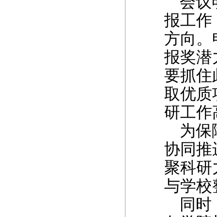
会议明
报工作
方向。
报奖潜
要抓住
取优质
研工作
为保障
协同推
聚科研
与学校
同时，