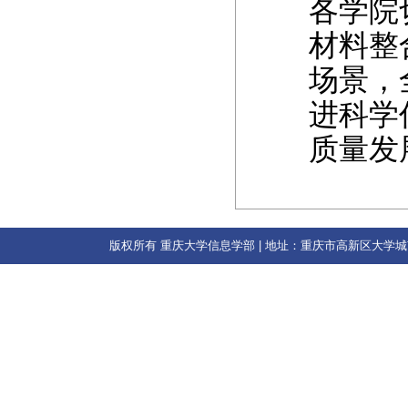
各学院
材料整
场景，
进科学
质量发
版权所有 重庆大学信息学部 | 地址：重庆市高新区大学城南路55号 | 