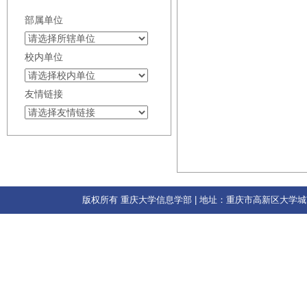
部属单位
校内单位
友情链接
版权所有 重庆大学信息学部 | 地址：重庆市高新区大学城南路55号 | 