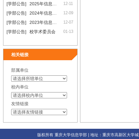
[学部公告]
2025年信息学部职称评审结果公示
12-11
[学部公告]
2024年信息学部职称评审结果公示
12-09
[学部公告]
2023年信息学部高级职称推荐评审结果公示
12-07
[学部公告]
校学术委员会
01-13
相关链接
部属单位
校内单位
友情链接
版权所有 重庆大学信息学部 | 地址：重庆市高新区大学城南路55号 | 