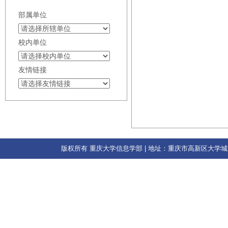
部属单位
校内单位
友情链接
版权所有 重庆大学信息学部 | 地址：重庆市高新区大学城南路55号 | 