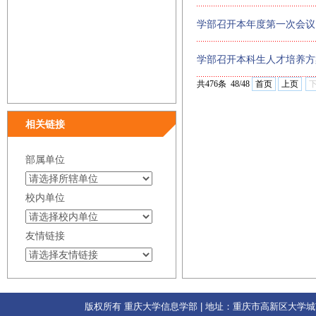
学部召开本年度第一次会议
学部召开本科生人才培养方
共476条 48/48
首页
上页
相关链接
部属单位
校内单位
友情链接
版权所有 重庆大学信息学部 | 地址：重庆市高新区大学城南路55号 | 