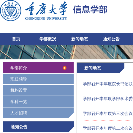
首页
学部概况
新闻动态
通知公告
学部简介
新闻动态
现任领导
学部召开本年度院长书记联
机构设置
学部召开本年度学部学术委
学科一览
人才招聘
学部召开本年度第三次会议
通知公告
学部召开本年度第二次会议